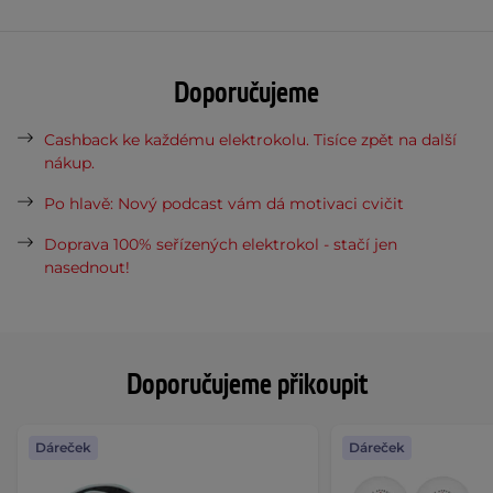
Doporučujeme
Cashback ke každému elektrokolu. Tisíce zpět na další
nákup.
Po hlavě: Nový podcast vám dá motivaci cvičit
Doprava 100% seřízených elektrokol - stačí jen
nasednout!
Doporučujeme přikoupit
Dáreček
Dáreček