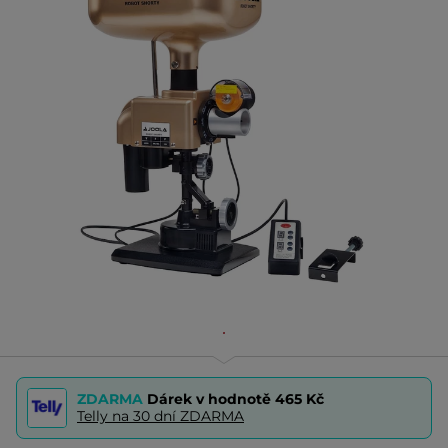
ZDARMA
Dárek v hodnotě
465 Kč
Telly na 30 dní ZDARMA