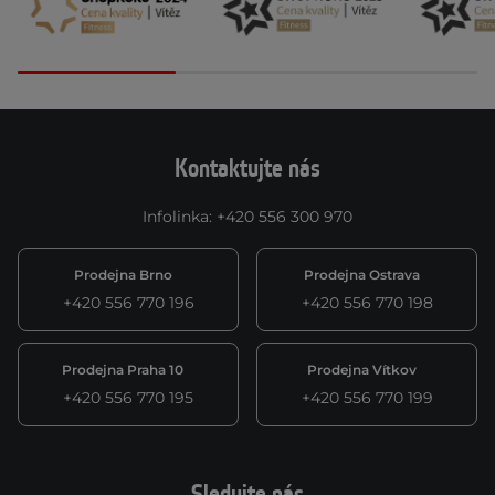
Kontaktujte nás
Infolinka
:
+420 556 300 970
Prodejna Brno
Prodejna Ostrava
+420 556 770 196
+420 556 770 198
Prodejna Praha 10
Prodejna Vítkov
+420 556 770 195
+420 556 770 199