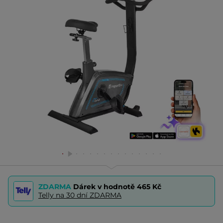
ZDARMA
Dárek v hodnotě
465 Kč
Telly na 30 dní ZDARMA