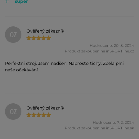
super
Ověřený zákazník
OZ
Hodnoceno: 20. 8. 2024
Produkt zakoupen na inSPORTline.cz
Perfektní stroj. Jsem nadšen. Naprosto tichý. Zcela plní
naše očekávání.
Ověřený zákazník
OZ
Hodnoceno: 7. 2. 2024
Produkt zakoupen na inSPORTline.sk