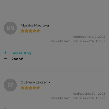
Monika Mádrová
MM
Hodnoceno: 6. 2. 2025
Produkt zakoupen na inSPORTline.cz
Super stroj
Žadné
Ověřený zákazník
OZ
Hodnoceno: 21. 1. 2025
Produkt zakoupen na inSPORTline.cz