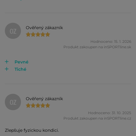
Ověřený zákazník
OZ
Hodnoceno: 15. 1. 2026
Produkt zakoupen na inSPORTline.sk
Pevné
Tiché
Ověřený zákazník
OZ
Hodnoceno: 31. 10. 2025
Produkt zakoupen na inSPORTline.cz
Zlepšuje fyzickou kondici.