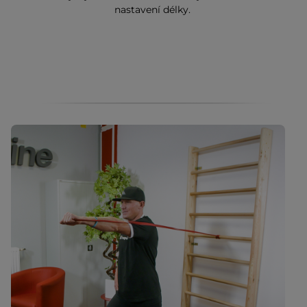
nastavení délky.