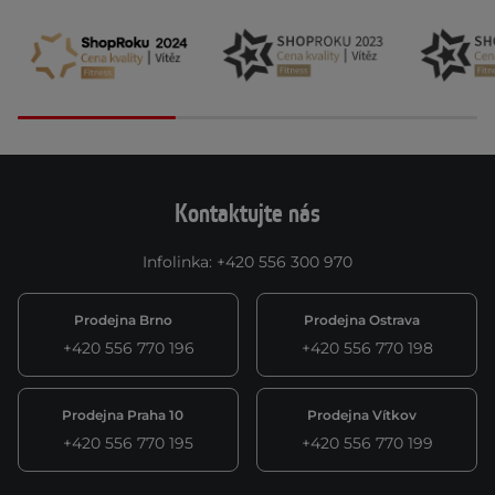
Kontaktujte nás
Infolinka
:
+420 556 300 970
Prodejna Brno
Prodejna Ostrava
+420 556 770 196
+420 556 770 198
Prodejna Praha 10
Prodejna Vítkov
+420 556 770 195
+420 556 770 199