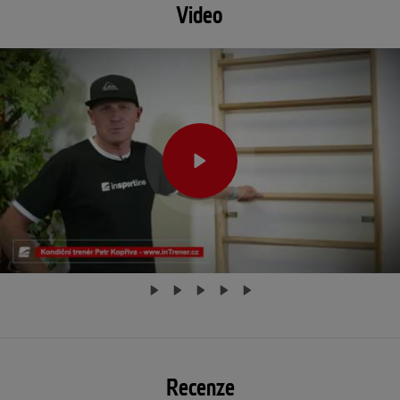
Video
Recenze