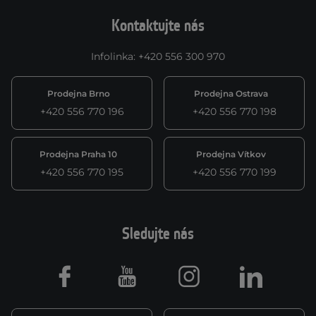
Kontaktujte nás
Infolinka
:
+420 556 300 970
Prodejna Brno
Prodejna Ostrava
+420 556 770 196
+420 556 770 198
Prodejna Praha 10
Prodejna Vítkov
+420 556 770 195
+420 556 770 199
Sledujte nás
Facebook
Youtube
Instagram
LinkedIn