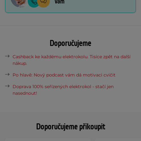
vám
Doporučujeme
Cashback ke každému elektrokolu. Tisíce zpět na další
nákup.
Po hlavě: Nový podcast vám dá motivaci cvičit
Doprava 100% seřízených elektrokol - stačí jen
nasednout!
Doporučujeme přikoupit