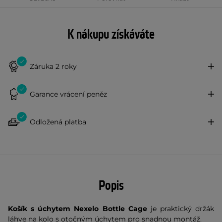
K nákupu získáváte
Záruka 2 roky
Garance vrácení peněz
Odložená platba
Popis
Košík s úchytem Nexelo Bottle Cage
je praktický držák
láhve na kolo s otočným úchytem pro snadnou montáž.