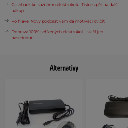
Cashback ke každému elektrokolu. Tisíce zpět na další
nákup.
Po hlavě: Nový podcast vám dá motivaci cvičit
Doprava 100% seřízených elektrokol - stačí jen
nasednout!
Alternativy