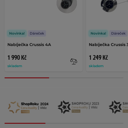
Novinka!
Dáreček
Novinka!
Dáreček
Nabíječka Crussis 4A
Nabíječka Crussis 
1 990 Kč
1 249 Kč
skladem
skladem