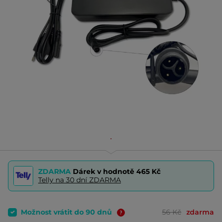
ZDARMA
Dárek v hodnotě
465 Kč
Telly na 30 dní ZDARMA
Možnost vrátit do 90 dnů
56 Kč
zdarma