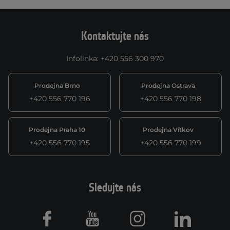
Kontaktujte nás
Infolinka
:
+420 556 300 970
Prodejna Brno
Prodejna Ostrava
+420 556 770 196
+420 556 770 198
Prodejna Praha 10
Prodejna Vítkov
+420 556 770 195
+420 556 770 199
Sledujte nás
Facebook
Youtube
Instagram
LinkedIn