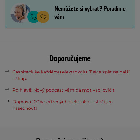
Nemůžete si vybrat? Poradíme
vám
Doporučujeme
Cashback ke každému elektrokolu. Tisíce zpět na další
nákup.
Po hlavě: Nový podcast vám dá motivaci cvičit
Doprava 100% seřízených elektrokol - stačí jen
nasednout!