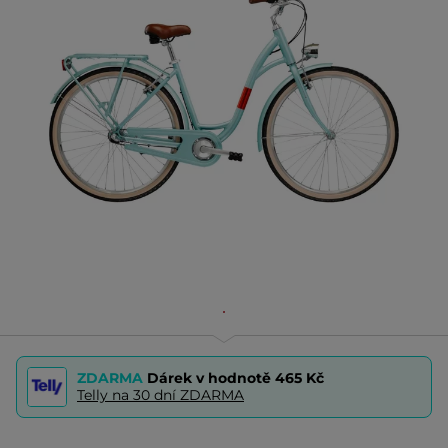
ZDARMA
Dárek v hodnotě
465 Kč
Telly na 30 dní ZDARMA