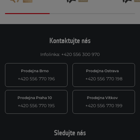
Kontaktujte nás
Infolinka
:
+420 556 300 970
Prodejna Brno
Prodejna Ostrava
+420 556 770 196
+420 556 770 198
Prodejna Praha 10
Prodejna Vítkov
+420 556 770 195
+420 556 770 199
Sledujte nás