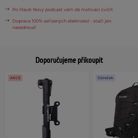
Po hlavě: Nový podcast vám dá motivaci cvičit
Doprava 100% seřízených elektrokol - stačí jen
nasednout!
Doporučujeme přikoupit
AKCE
Dáreček