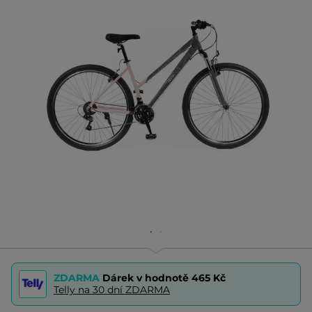
ZDARMA
Dárek v hodnotě
465 Kč
Telly na 30 dní ZDARMA