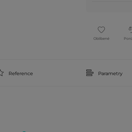
Oblíbené
Por
Reference
Parametry