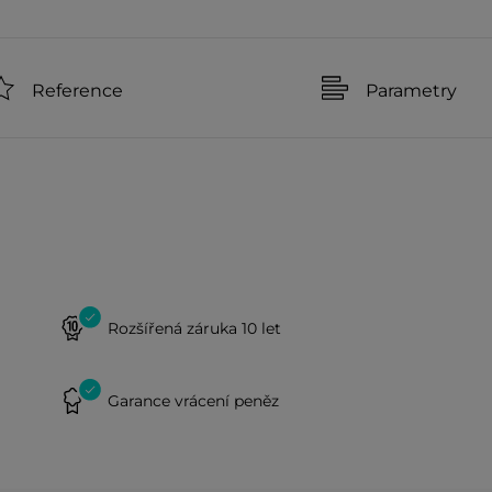
Reference
Parametry
Rozšířená záruka 10 let
Garance vrácení peněz