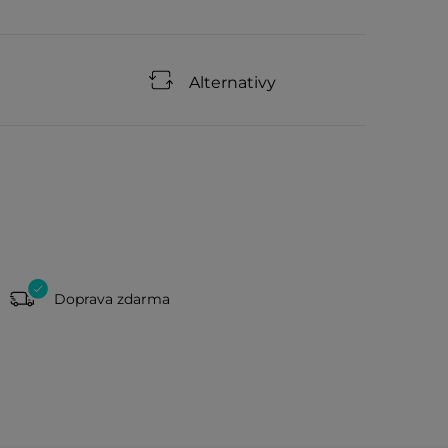
Alternativy
Doprava zdarma