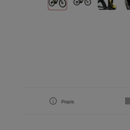
Popis