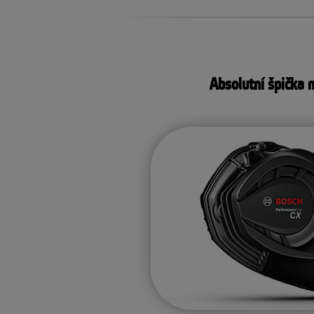
Absolutní špička 