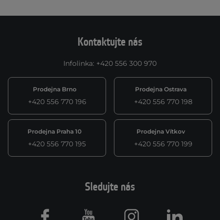
Kontaktujte nás
Infolinka
:
+420 556 300 970
Prodejna Brno
Prodejna Ostrava
+420 556 770 196
+420 556 770 198
Prodejna Praha 10
Prodejna Vítkov
+420 556 770 195
+420 556 770 199
Sledujte nás
Facebook
Youtube
Instagram
LinkedIn