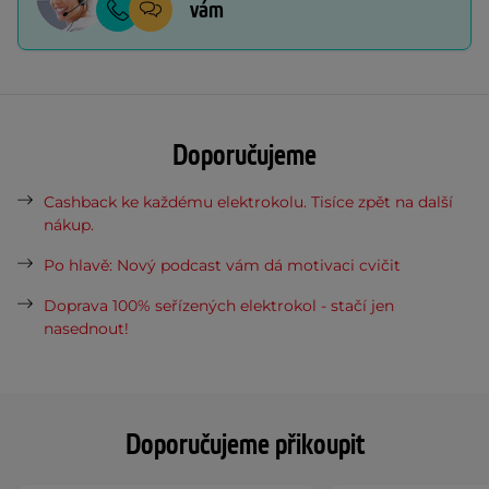
vám
Doporučujeme
Cashback ke každému elektrokolu. Tisíce zpět na další
nákup.
Po hlavě: Nový podcast vám dá motivaci cvičit
Doprava 100% seřízených elektrokol - stačí jen
nasednout!
Doporučujeme přikoupit