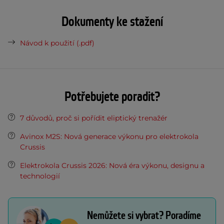
Dokumenty ke stažení
Návod k použití (.pdf)
Potřebujete poradit?
7 důvodů, proč si pořídit eliptický trenažér
Avinox M2S: Nová generace výkonu pro elektrokola
Crussis
Elektrokola Crussis 2026: Nová éra výkonu, designu a
technologií
Nemůžete si vybrat? Poradíme