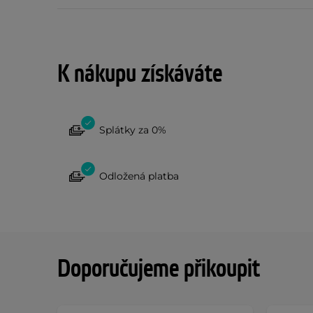
K nákupu získáváte
Splátky za 0%
Odložená platba
Doporučujeme přikoupit