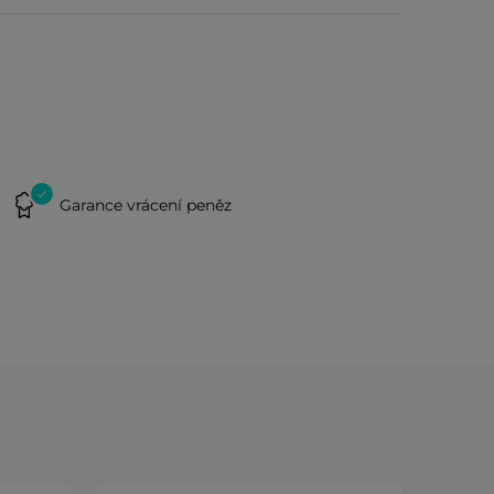
Garance vrácení peněz