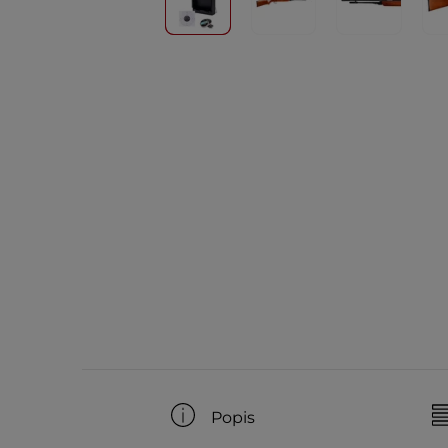
Popis