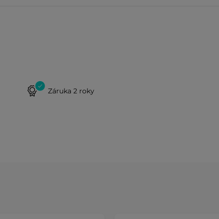
Záruka 2 roky