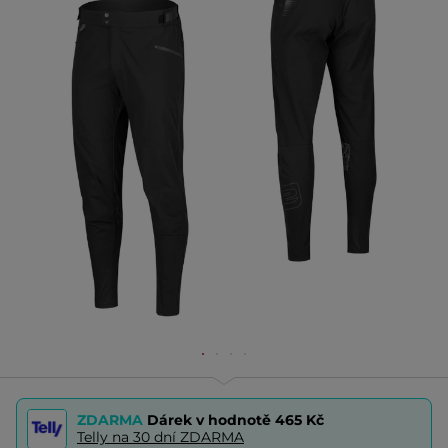
ZDARMA
Dárek v hodnotě
465 Kč
Telly na 30 dní ZDARMA