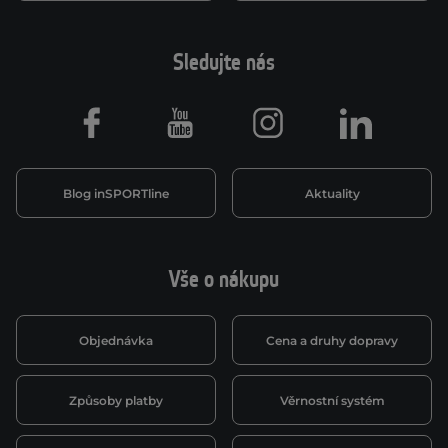
Sledujte nás
Facebook
Youtube
Instagram
LinkedIn
Blog inSPORTline
Aktuality
Vše o nákupu
Objednávka
Cena a druhy dopravy
Způsoby platby
Věrnostní systém