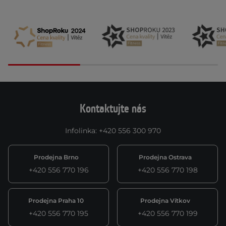
Kontaktujte nás
Infolinka
:
+420 556 300 970
Prodejna Brno
Prodejna Ostrava
+420 556 770 196
+420 556 770 198
Prodejna Praha 10
Prodejna Vítkov
+420 556 770 195
+420 556 770 199