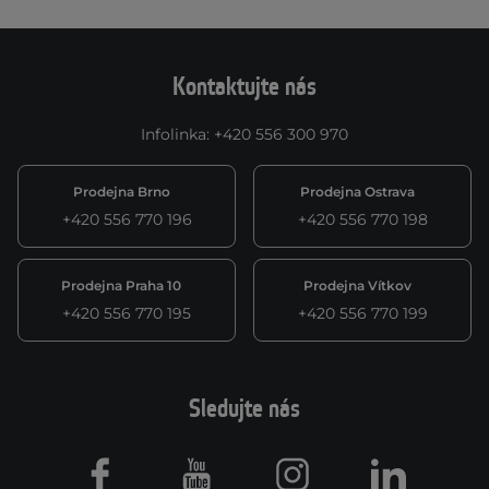
Kontaktujte nás
Infolinka
:
+420 556 300 970
Prodejna Brno
Prodejna Ostrava
+420 556 770 196
+420 556 770 198
Prodejna Praha 10
Prodejna Vítkov
+420 556 770 195
+420 556 770 199
Sledujte nás
Facebook
Youtube
Instagram
LinkedIn