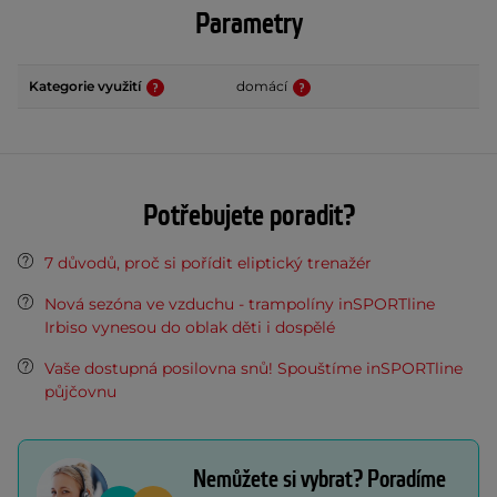
Parametry
Kategorie využití
domácí
Potřebujete poradit?
7 důvodů, proč si pořídit eliptický trenažér
Nová sezóna ve vzduchu - trampolíny inSPORTline
Irbiso vynesou do oblak děti i dospělé
Vaše dostupná posilovna snů! Spouštíme inSPORTline
půjčovnu
Nemůžete si vybrat? Poradíme