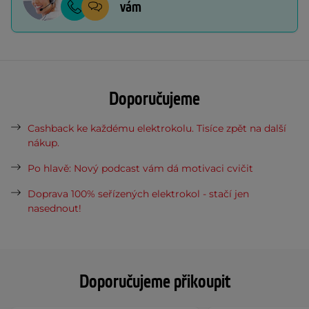
vám
Doporučujeme
Cashback ke každému elektrokolu. Tisíce zpět na další
nákup.
Po hlavě: Nový podcast vám dá motivaci cvičit
Doprava 100% seřízených elektrokol - stačí jen
nasednout!
Doporučujeme přikoupit