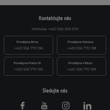
Kontaktujte nás
Infolinka
:
+420 556 300 970
Prodejna Brno
Prodejna Ostrava
+420 556 770 196
+420 556 770 198
Prodejna Praha 10
Prodejna Vítkov
+420 556 770 195
+420 556 770 199
Sledujte nás
Facebook
Youtube
Instagram
LinkedIn