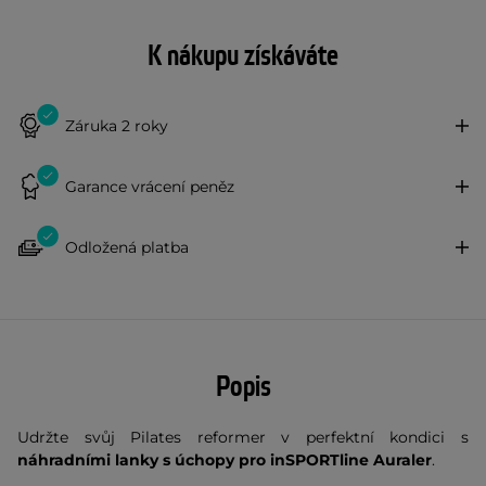
K nákupu získáváte
Záruka 2 roky
Garance vrácení peněz
Odložená platba
Popis
Udržte svůj Pilates reformer v perfektní kondici s
náhradními lanky s úchopy pro inSPORTline Auraler
.