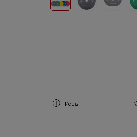
Popis