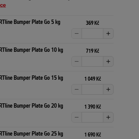
íce
Tline Bumper Plate Go 5 kg
369 Kč
Tline Bumper Plate Go 10 kg
719 Kč
Tline Bumper Plate Go 15 kg
1 049 Kč
Tline Bumper Plate Go 20 kg
1 390 Kč
Tline Bumper Plate Go 25 kg
1 690 Kč