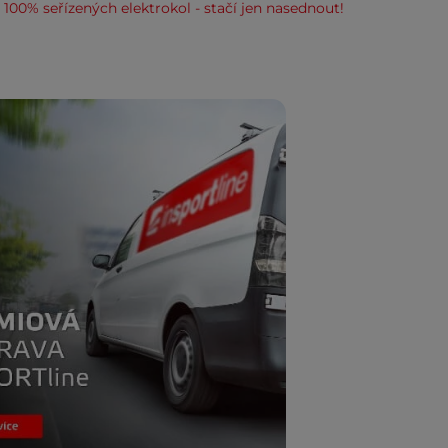
100% seřízených elektrokol - stačí jen nasednout!