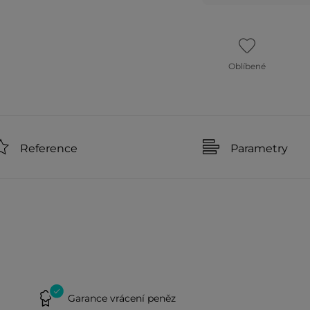
Oblíbené
Reference
Parametry
Garance vrácení peněz