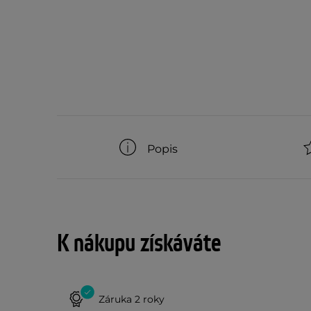
Popis
K nákupu získáváte
Záruka 2 roky