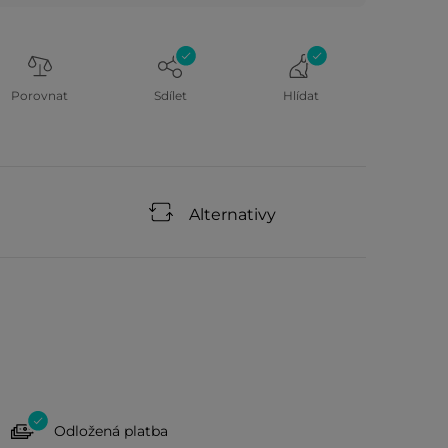
Porovnat
Sdílet
Hlídat
Alternativy
Odložená platba