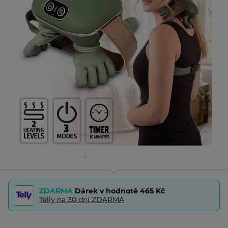
ZDARMA
Dárek v hodnotě
465 Kč
Telly na 30 dní ZDARMA