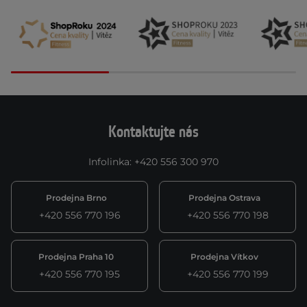
Kontaktujte nás
Infolinka
:
+420 556 300 970
Prodejna Brno
Prodejna Ostrava
+420 556 770 196
+420 556 770 198
Prodejna Praha 10
Prodejna Vítkov
+420 556 770 195
+420 556 770 199