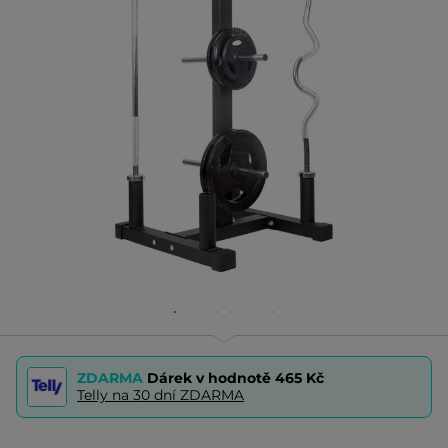
ZDARMA
Dárek v hodnotě
465 Kč
Telly na 30 dní ZDARMA