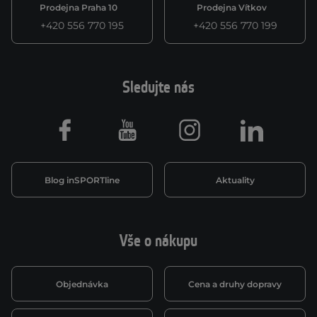
Prodejna Praha 10
Prodejna Vítkov
+420 556 770 195
+420 556 770 199
Sledujte nás
Facebook
Youtube
Instagram
LinkedIn
Blog inSPORTline
Aktuality
Vše o nákupu
Objednávka
Cena a druhy dopravy