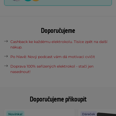
Doporučujeme
Cashback ke každému elektrokolu. Tisíce zpět na další
nákup.
Po hlavě: Nový podcast vám dá motivaci cvičit
Doprava 100% seřízených elektrokol - stačí jen
nasednout!
Doporučujeme přikoupit
Novinka!
Dáreček