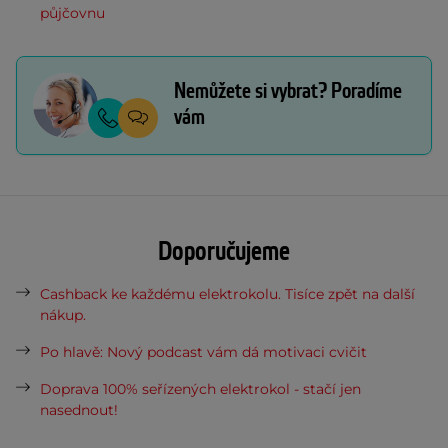
půjčovnu
Nemůžete si vybrat? Poradíme
vám
Doporučujeme
Cashback ke každému elektrokolu. Tisíce zpět na další
nákup.
Po hlavě: Nový podcast vám dá motivaci cvičit
Doprava 100% seřízených elektrokol - stačí jen
nasednout!