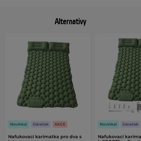
Alternativy
Novinka!
Dáreček
AKCE
Novinka!
Dáreček
Nafukovací karimatka pro dva s
Nafukovací karima