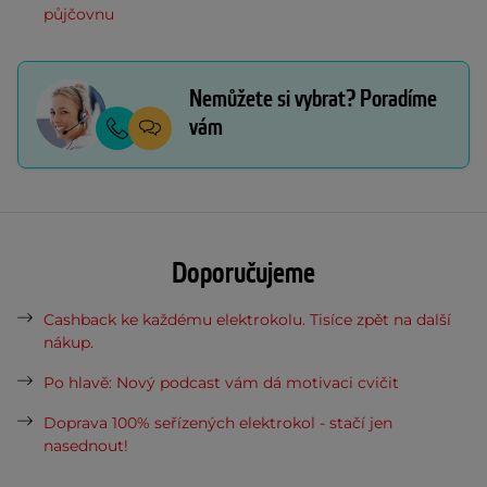
půjčovnu
Nemůžete si vybrat? Poradíme
vám
Doporučujeme
Cashback ke každému elektrokolu. Tisíce zpět na další
nákup.
Po hlavě: Nový podcast vám dá motivaci cvičit
Doprava 100% seřízených elektrokol - stačí jen
nasednout!