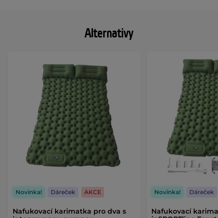
Alternativy
Novinka!
Dáreček
AKCE
Novinka!
Dáreček
Nafukovací karimatka pro dva s
Nafukovací karima