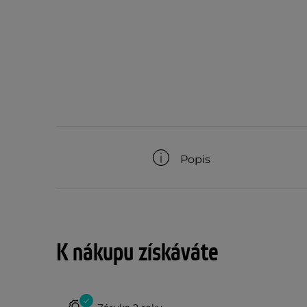
Popis
K nákupu získáváte