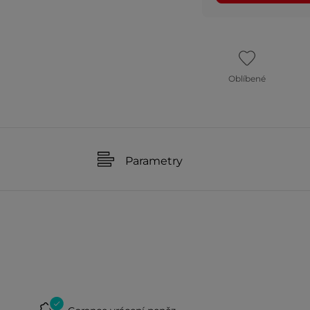
Oblíbené
Parametry