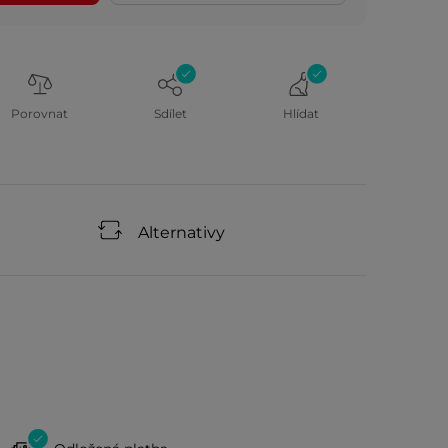
Porovnat
Sdílet
Hlídat
Alternativy