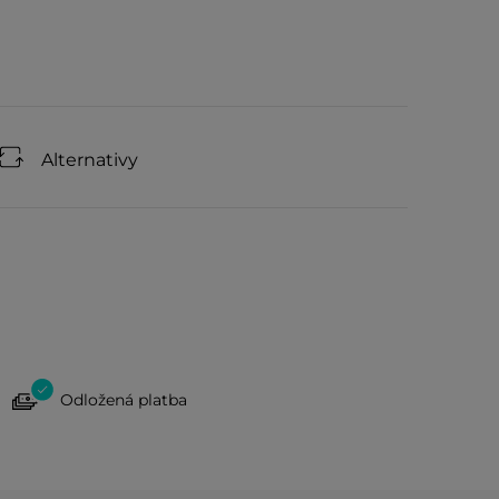
Alternativy
Odložená platba