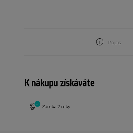
Popis
K nákupu získáváte
Záruka 2 roky