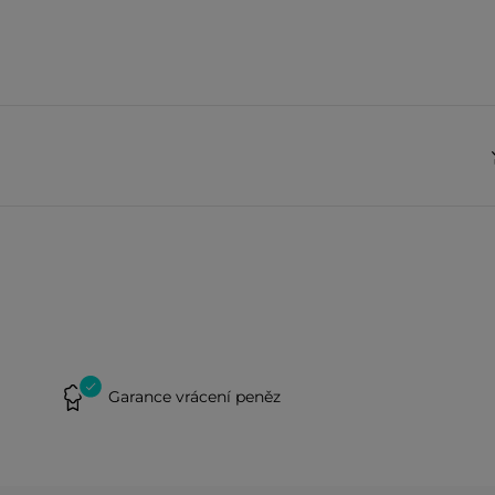
Garance vrácení peněz