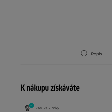
Popis
K nákupu získáváte
Záruka 2 roky