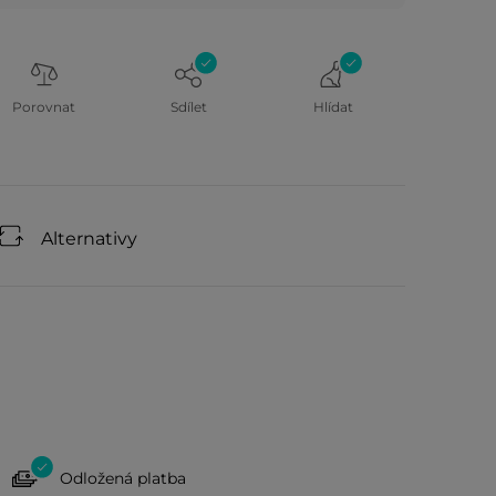
Porovnat
Sdílet
Hlídat
Alternativy
Odložená platba