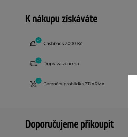
K nákupu získáváte
Cashback 3000 Kč
Doprava zdarma
Garanční prohlídka ZDARMA
Doporučujeme přikoupit