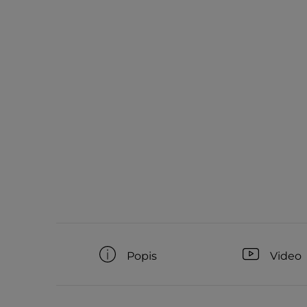
Popis
Video