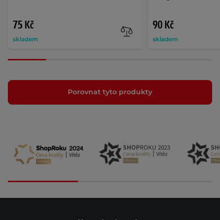
75 Kč
90 Kč
skladem
skladem
Porovnat tyto produkty