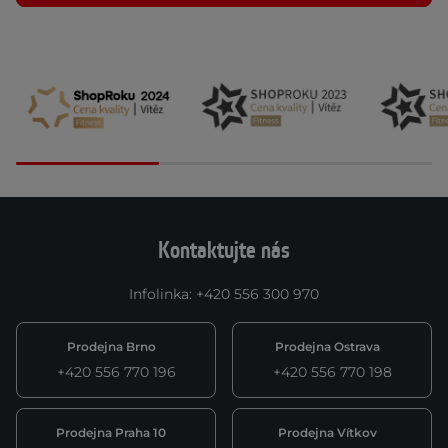
Kontaktujte nás
Infolinka
:
+420 556 300 970
Prodejna Brno
Prodejna Ostrava
+420 556 770 196
+420 556 770 198
Prodejna Praha 10
Prodejna Vítkov