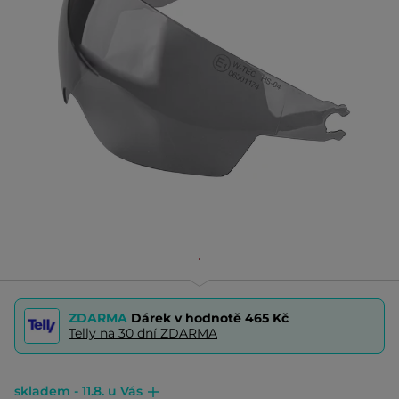
ZDARMA
Dárek v hodnotě
465 Kč
Telly na 30 dní ZDARMA
skladem - 11.8. u Vás