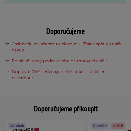
Doporučujeme
Cashback ke každému elektrokolu. Tisíce zpět na další
nákup.
Po hlavě: Nový podcast vám dá motivaci cvičit
Doprava 100% seřízených elektrokol - stačí jen
nasednout!
Doporučujeme přikoupit
Dáreček
Dáreček
AKCE