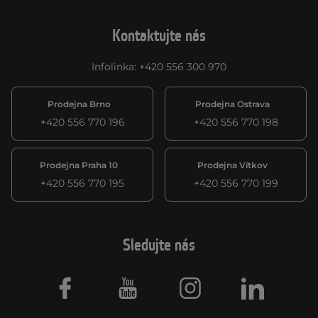
Kontaktujte nás
Infolinka
:
+420 556 300 970
Prodejna Brno
Prodejna Ostrava
+420 556 770 196
+420 556 770 198
Prodejna Praha 10
Prodejna Vítkov
+420 556 770 195
+420 556 770 199
Sledujte nás
Facebook
Youtube
Instagram
LinkedIn