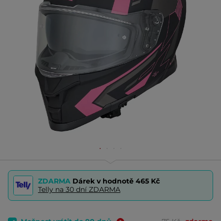
ZDARMA
Dárek v hodnotě
465 Kč
Telly na 30 dní ZDARMA