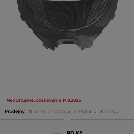
Nedostupné, očekáváme 17.8.2026
Prodejny:
Brno
Ostrava
Praha 10
Vítkov