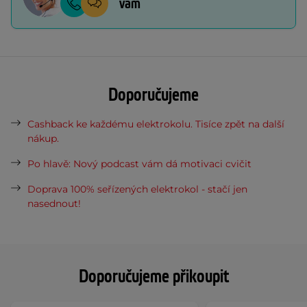
vám
Doporučujeme
Cashback ke každému elektrokolu. Tisíce zpět na další
nákup.
Po hlavě: Nový podcast vám dá motivaci cvičit
Doprava 100% seřízených elektrokol - stačí jen
nasednout!
Doporučujeme přikoupit