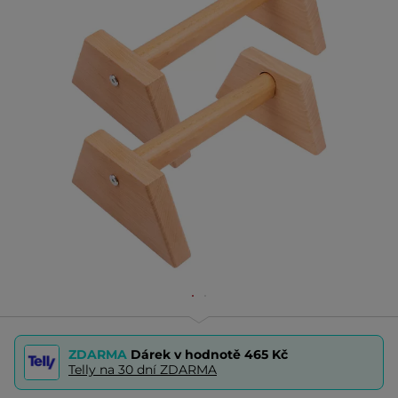
ZDARMA
Dárek v hodnotě
465 Kč
Telly na 30 dní ZDARMA