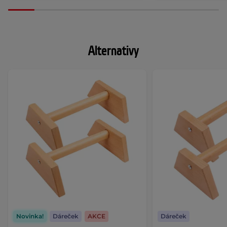
Alternativy
Novinka!
Dáreček
AKCE
Dáreček