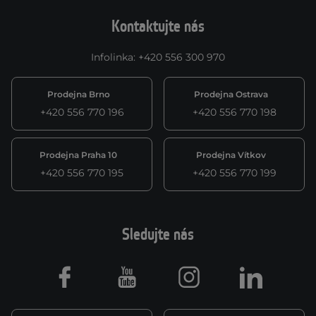
Kontaktujte nás
Infolinka
:
+420 556 300 970
Prodejna Brno
Prodejna Ostrava
+420 556 770 196
+420 556 770 198
Prodejna Praha 10
Prodejna Vítkov
+420 556 770 195
+420 556 770 199
Sledujte nás
Facebook
Youtube
Instagram
LinkedIn