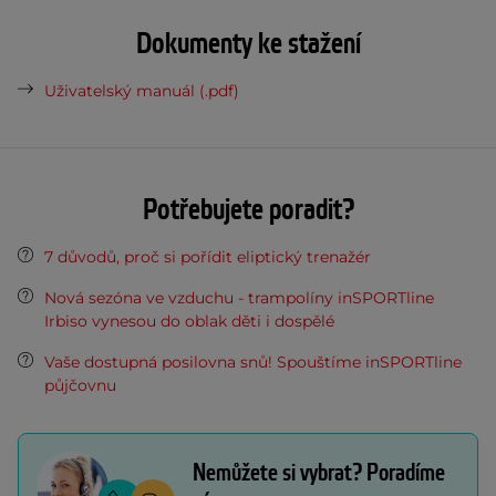
Dokumenty ke stažení
Uživatelský manuál (.pdf)
Potřebujete poradit?
7 důvodů, proč si pořídit eliptický trenažér
Nová sezóna ve vzduchu - trampolíny inSPORTline
Irbiso vynesou do oblak děti i dospělé
Vaše dostupná posilovna snů! Spouštíme inSPORTline
půjčovnu
Nemůžete si vybrat? Poradíme