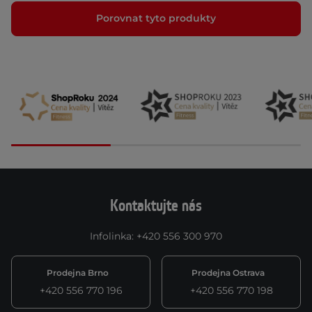
Porovnat tyto produkty
Kontaktujte nás
Infolinka
:
+420 556 300 970
Prodejna Brno
Prodejna Ostrava
+420 556 770 196
+420 556 770 198