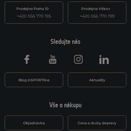
Prodejna Praha 10
Prodejna Vítkov
+420 556 770 195
+420 556 770 199
Sledujte nás
Facebook
Youtube
Instagram
LinkedIn
Blog inSPORTline
Aktuality
Vše o nákupu
Objednávka
Cena a druhy dopravy