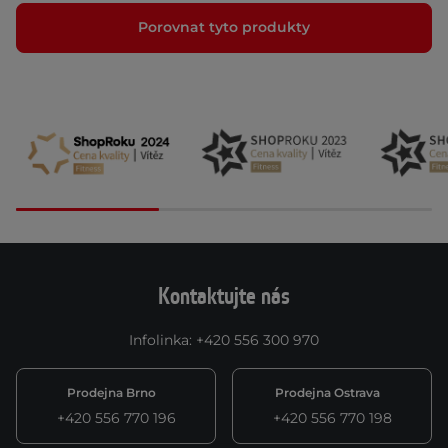
Porovnat tyto produkty
Kontaktujte nás
Infolinka
:
+420 556 300 970
Prodejna Brno
Prodejna Ostrava
+420 556 770 196
+420 556 770 198