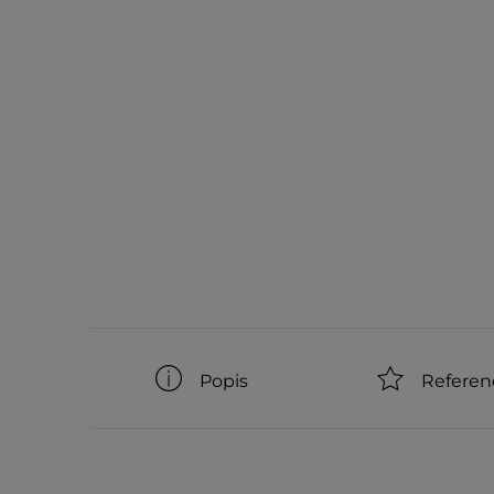
Popis
Referen