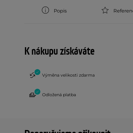
Popis
Referen
K nákupu získáváte
Výměna velikosti zdarma
Odložená platba