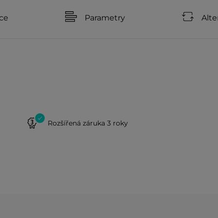
ce
Parametry
Alte
Rozšířená záruka 3 roky