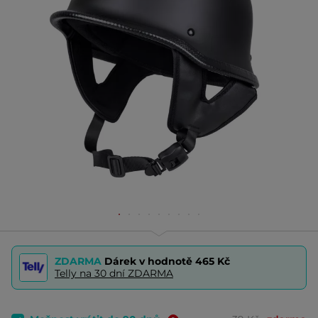
ZDARMA
Dárek v hodnotě
465 Kč
Telly na 30 dní ZDARMA