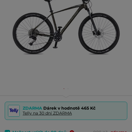
ZDARMA
Dárek v hodnotě
465 Kč
Telly na 30 dní ZDARMA