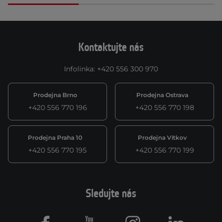
Kontaktujte nás
Infolinka
:
+420 556 300 970
Prodejna Brno
Prodejna Ostrava
+420 556 770 196
+420 556 770 198
Prodejna Praha 10
Prodejna Vítkov
+420 556 770 195
+420 556 770 199
Sledujte nás