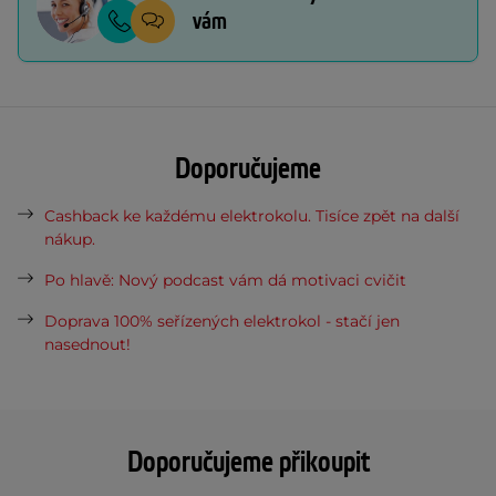
vám
Doporučujeme
Cashback ke každému elektrokolu. Tisíce zpět na další
nákup.
Po hlavě: Nový podcast vám dá motivaci cvičit
Doprava 100% seřízených elektrokol - stačí jen
nasednout!
Doporučujeme přikoupit