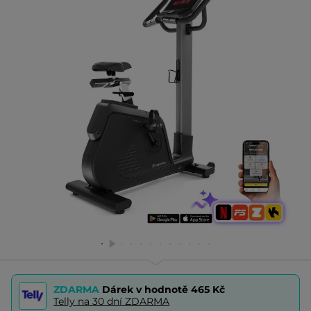
ZDARMA
Dárek v hodnotě
465 Kč
Telly na 30 dní ZDARMA