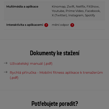
Multimédia a aplikace
Kinomap, Zwift, Netflix, FitShow,
Youtube, Prime Video, Facebook,
X (Twitter), Instagram, Spotify
Interaktivita s aplikacemi
mění odpor
Dokumenty ke stažení
Uživatelský manuál (.pdf)
Rychlá příručka - Mobilní fitness aplikace k trenažerům
(.pdf)
Potřebujete poradit?