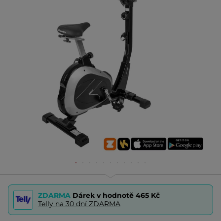
ZDARMA
Dárek v hodnotě
465 Kč
Telly na 30 dní ZDARMA