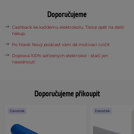
Doporučujeme
Cashback ke každému elektrokolu. Tisíce zpět na další
nákup.
Po hlavě: Nový podcast vám dá motivaci cvičit
Doprava 100% seřízených elektrokol - stačí jen
nasednout!
Doporučujeme přikoupit
Dáreček
Dáreček