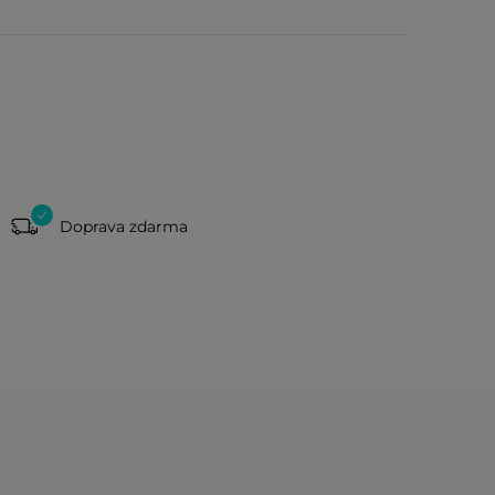
Doprava zdarma