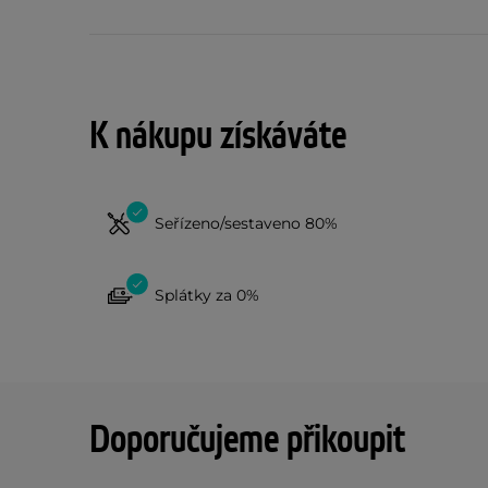
K nákupu získáváte
Seřízeno/sestaveno 80%
Splátky za 0%
Doporučujeme přikoupit