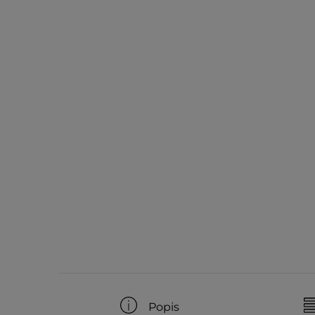
Popis