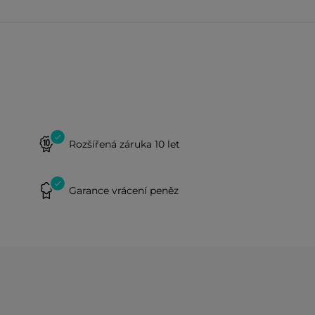
Rozšířená záruka 10 let
Garance vrácení peněz