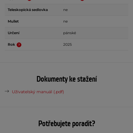
Teleskopická sedlovka
ne
Mullet
ne
Určení
pánské
Rok
2025
Dokumenty ke stažení
Uživatelský manuál (.pdf)
Potřebujete poradit?