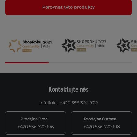
Porovnat tyto produkty
Kontaktujte nás
Infolinka
:
+420 556 300 970
Prodejna Brno
Prodejna Ostrava
+420 556 770 196
+420 556 770 198