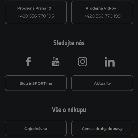
Prodejna Praha 10
Prodejna Vítkov
+420 556 770 195
+420 556 770 199
Sledujte nás
Facebook
Youtube
Instagram
LinkedIn
Blog inSPORTline
Aktuality
Vše o nákupu
Objednávka
Cena a druhy dopravy