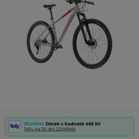
ZDARMA
Dárek v hodnotě
465 Kč
Telly na 30 dní ZDARMA