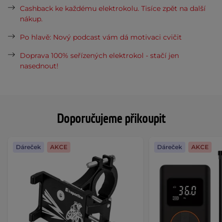
Cashback ke každému elektrokolu. Tisíce zpět na další
nákup.
Po hlavě: Nový podcast vám dá motivaci cvičit
Doprava 100% seřízených elektrokol - stačí jen
nasednout!
Doporučujeme přikoupit
Dáreček
AKCE
Dáreček
AKCE