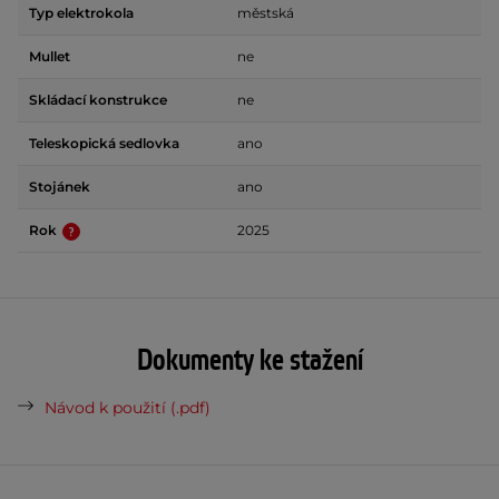
Typ elektrokola
městská
Mullet
ne
Skládací konstrukce
ne
Teleskopická sedlovka
ano
Stojánek
ano
Rok
2025
Dokumenty ke stažení
Návod k použití (.pdf)