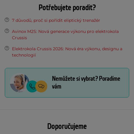
Potřebujete poradit?
7 důvodů, proč si pořídit eliptický trenažér
Avinox M2S: Nová generace výkonu pro elektrokola
Crussis
Elektrokola Crussis 2026: Nová éra výkonu, designu a
technologií
Nemůžete si vybrat? Poradíme
vám
Doporučujeme