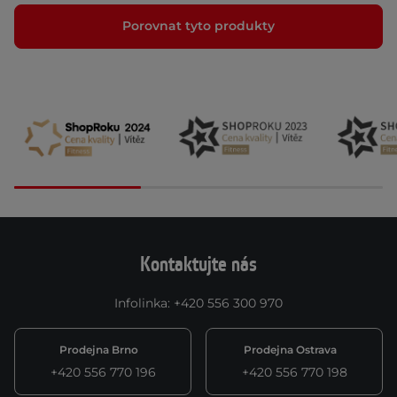
Porovnat tyto produkty
Kontaktujte nás
Infolinka
:
+420 556 300 970
Prodejna Brno
Prodejna Ostrava
+420 556 770 196
+420 556 770 198