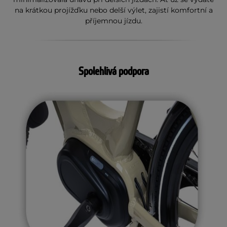
na krátkou projížďku nebo delší výlet, zajistí komfortní a
příjemnou jízdu.
Spolehlivá podpora