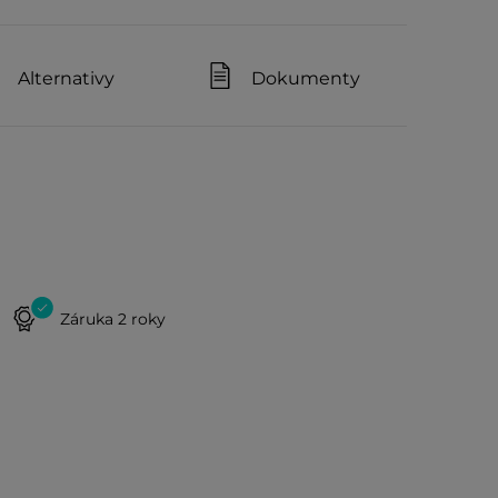
Alternativy
Dokumenty
Záruka 2 roky