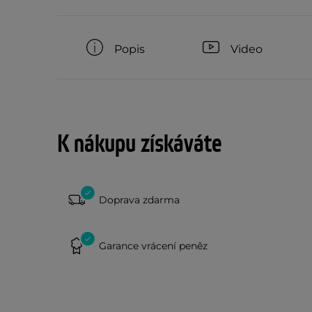
Popis
Video
K nákupu získáváte
Doprava zdarma
Garance vrácení peněz