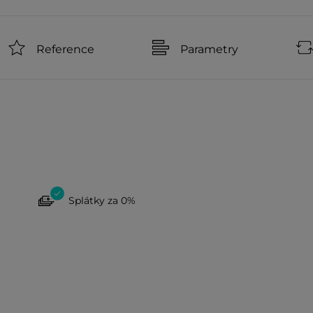
Reference
Parametry
Splátky za 0%