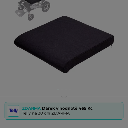
ZDARMA
Dárek v hodnotě
465 Kč
Telly na 30 dní ZDARMA