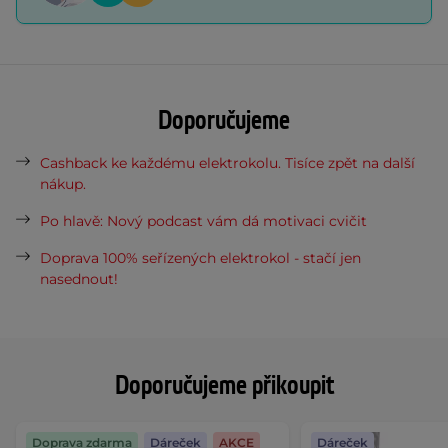
Doporučujeme
Cashback ke každému elektrokolu. Tisíce zpět na další
nákup.
Po hlavě: Nový podcast vám dá motivaci cvičit
Doprava 100% seřízených elektrokol - stačí jen
nasednout!
Doporučujeme přikoupit
Doprava zdarma
Dáreček
AKCE
Dáreček