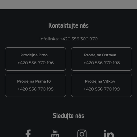
Kontaktujte nás
Infolinka
:
+420 556 300 970
Prodejna Brno
Prodejna Ostrava
+420 556 770 196
+420 556 770 198
Prodejna Praha 10
Prodejna Vítkov
+420 556 770 195
+420 556 770 199
Sledujte nás
Facebook
Youtube
Instagram
LinkedIn