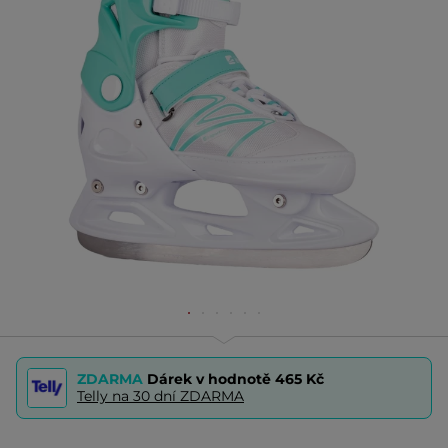
ZDARMA
Dárek v hodnotě
465 Kč
Telly na 30 dní ZDARMA